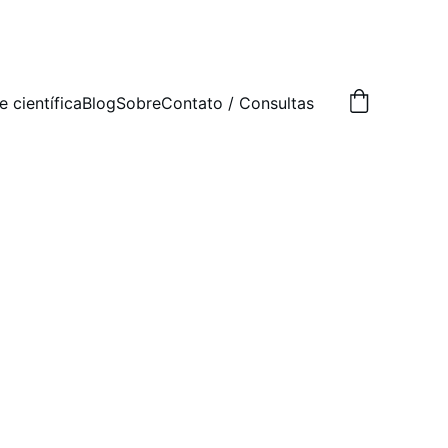
e científica
Blog
Sobre
Contato / Consultas