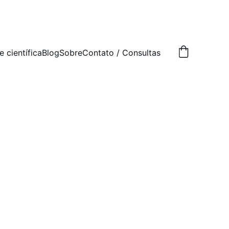
e científica
Blog
Sobre
Contato / Consultas