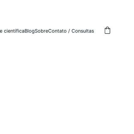
e científica
Blog
Sobre
Contato / Consultas