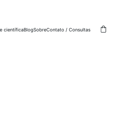
e científica
Blog
Sobre
Contato / Consultas